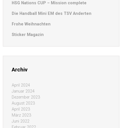
HSG Nations CUP – Mission complete
Die Handball Mini EM des TSV Anderten
Frohe Weihnachten
Sticker Magazin
Archiv
April 2024
Januar 2024
Dezember 2023
August 2023
April 2023
März 2023
Juni 2022
Februar 2022