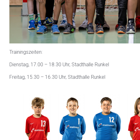
Trainingszeiten:
Dienstag, 17.00 – 18.30 Uhr, Stadthalle Runkel
Freitag, 15.30 – 16.30 Uhr, Stadthalle Runkel