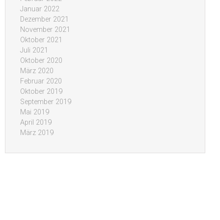
Januar 2022
Dezember 2021
November 2021
Oktober 2021
Juli 2021
Oktober 2020
März 2020
Februar 2020
Oktober 2019
September 2019
Mai 2019
April 2019
März 2019