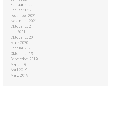
Februar 2022
Januar 2022
Dezember 2021
November 2021
Oktober 2021
Juli 2021
Oktober 2020
März 2020
Februar 2020
Oktober 2019
September 2019
Mai 2019
April 2019
März 2019