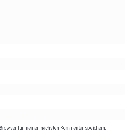
Browser für meinen nächsten Kommentar speichern.