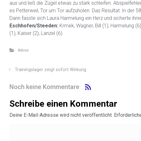
aus und ließ die Zügel etwas zu stark schleifen. Abspielfehle
es Petterweil, Tor um Tor aufzuholen. Das Resultat: In der 5
Dann fasste sich Laura Harmelung ein Herz und sicherte ihr
Eschhofen/Steeden:
Krmek, Wagner, Bill (1), Harmelung (6)
(1), Kaiser (2), Lanzel (6).
Aktive
Trainingslager zeigt sofort Wirkung
Noch keine Kommentare
Schreibe einen Kommentar
Deine E-Mail-Adresse wird nicht veröffentlicht.
Erforderlich