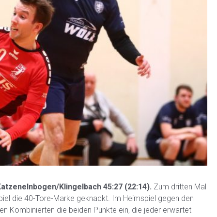
atzenelnbogen/Klingelbach 45:27 (22:14).
Zum dritten Mal
piel die 40-Tore-Marke geknackt. Im Heimspiel gegen den
n Kombinierten die beiden Punkte ein, die jeder erwartet