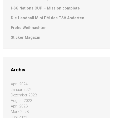
HSG Nations CUP – Mission complete
Die Handball Mini EM des TSV Anderten
Frohe Weihnachten
Sticker Magazin
Archiv
April 2024
Januar 2024
Dezember 2023
August 2023
April 2023
März 2023
Juni 2022