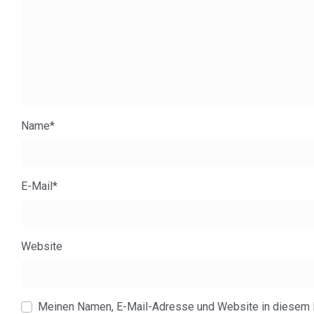
Name
*
E-Mail
*
Website
Meinen Namen, E-Mail-Adresse und Website in diesem 