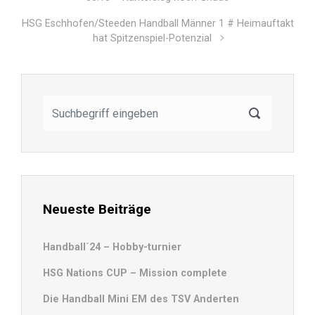
HSG Eschhofen/Steeden Handball Männer 1 # Heimauftakt
hat Spitzenspiel-Potenzial
Neueste Beiträge
Handball´24 – Hobby-turnier
HSG Nations CUP – Mission complete
Die Handball Mini EM des TSV Anderten