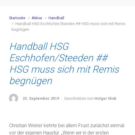
Startseite
Aktive
Handball
Handball HSG Eschhofen/Steeden ## HSG muss sich mit Remis
begnügen
Handball HSG
Eschhofen/Steeden ##
HSG muss sich mit Remis
begnügen
23. September 2019
Geschrieben von
Holger Nink
Christian Weiner kehrte bei allem Frust zunächst einmal
vor der eigenen Haustür. „Wenn wir in der ersten