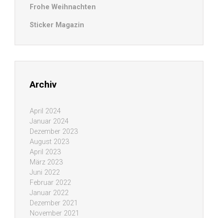
Frohe Weihnachten
Sticker Magazin
Archiv
April 2024
Januar 2024
Dezember 2023
August 2023
April 2023
März 2023
Juni 2022
Februar 2022
Januar 2022
Dezember 2021
November 2021