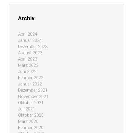
Archiv
April 2024
Januar 2024
Dezember 2023
August 2023
April 2023
März 2023
Juni 2022
Februar 2022
Januar 2022
Dezember 2021
November 2021
Oktober 2021
Juli 2021
Oktober 2020
März 2020
Februar 2020