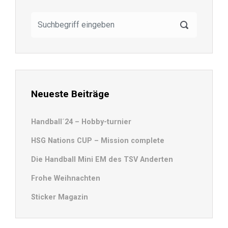
Neueste Beiträge
Handball´24 – Hobby-turnier
HSG Nations CUP – Mission complete
Die Handball Mini EM des TSV Anderten
Frohe Weihnachten
Sticker Magazin