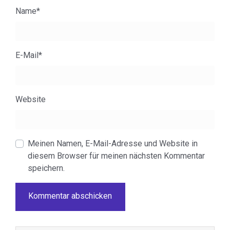
Name
*
E-Mail
*
Website
Meinen Namen, E-Mail-Adresse und Website in
diesem Browser für meinen nächsten Kommentar
speichern.