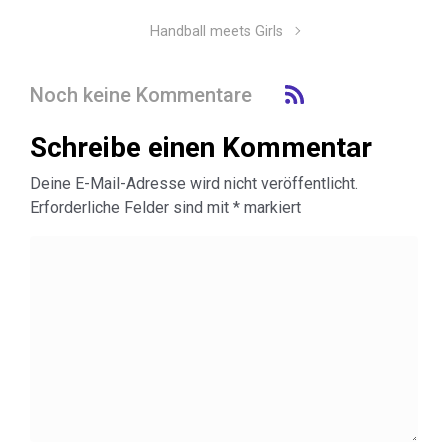
Handball meets Girls
Noch keine Kommentare
Schreibe einen Kommentar
Deine E-Mail-Adresse wird nicht veröffentlicht.
Erforderliche Felder sind mit
*
markiert