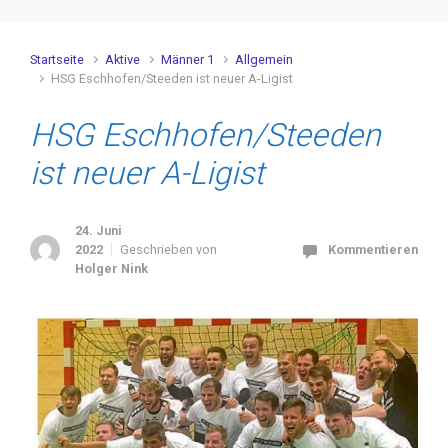
Startseite
Aktive
Männer 1
Allgemein
HSG Eschhofen/Steeden ist neuer A-Ligist
HSG Eschhofen/Steeden
ist neuer A-Ligist
24. Juni
2022
Geschrieben von
Kommentieren
Holger Nink