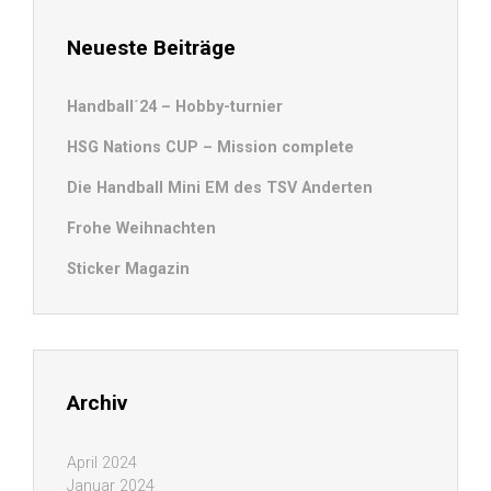
Neueste Beiträge
Handball´24 – Hobby-turnier
HSG Nations CUP – Mission complete
Die Handball Mini EM des TSV Anderten
Frohe Weihnachten
Sticker Magazin
Archiv
April 2024
Januar 2024