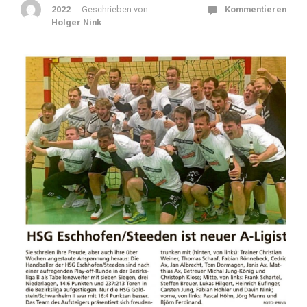
2022
Geschrieben von
Kommentieren
Holger Nink