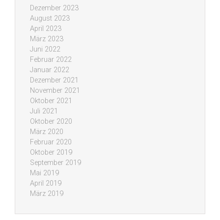
Dezember 2023
August 2023
April 2023
März 2023
Juni 2022
Februar 2022
Januar 2022
Dezember 2021
November 2021
Oktober 2021
Juli 2021
Oktober 2020
März 2020
Februar 2020
Oktober 2019
September 2019
Mai 2019
April 2019
März 2019