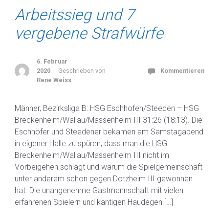
Arbeitssieg und 7
vergebene Strafwürfe
6. Februar
2020
Geschrieben von
Kommentieren
Rene Weiss
Männer, Bezirksliga B: HSG Eschhofen/Steeden – HSG
Breckenheim/Wallau/Massenheim III 31:26 (18:13). Die
Eschhöfer und Steedener bekamen am Samstagabend
in eigener Halle zu spüren, dass man die HSG
Breckenheim/Wallau/Massenheim III nicht im
Vorbeigehen schlägt und warum die Spielgemeinschaft
unter anderem schon gegen Dotzheim III gewonnen
hat. Die unangenehme Gastmannschaft mit vielen
erfahrenen Spielern und kantigen Haudegen […]