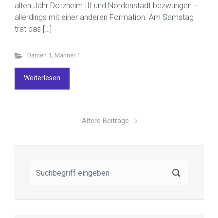
alten Jahr Dotzheim III und Nordenstadt bezwungen –
allerdings mit einer anderen Formation. Am Samstag
trat das […]
Damen 1
,
Männer 1
Weiterlesen
Ältere Beiträge