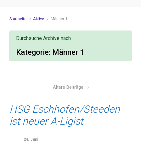
Startseite
Aktive
Männer 1
Durchsuche Archive nach
Kategorie:
Männer 1
Ältere Beiträge
HSG Eschhofen/Steeden
ist neuer A-Ligist
24. Juni